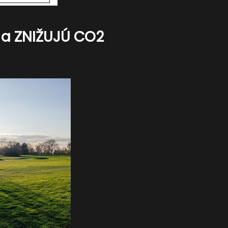
a ZNIŽUJÚ CO2