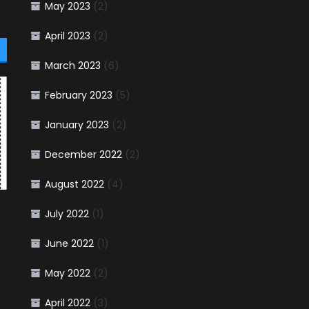
May 2023
(2)
April 2023
(2)
March 2023
(6)
February 2023
(5)
January 2023
(2)
December 2022
(2)
August 2022
(4)
July 2022
(1)
June 2022
(1)
May 2022
(2)
April 2022
(3)