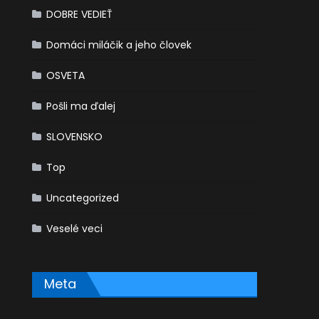
DOBRE VEDIEŤ
Domáci miláčik a jeho človek
OSVETA
Pošli ma ďalej
SLOVENSKO
Top
Uncategorized
Veselé veci
Meta