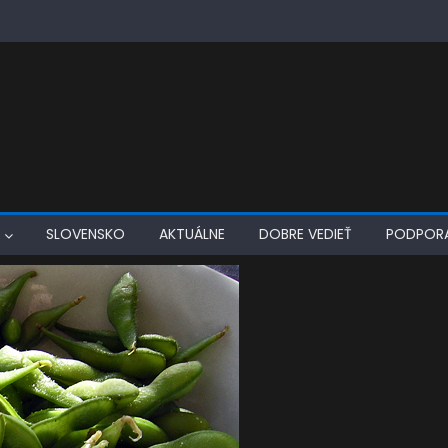
SLOVENSKO
AKTUÁLNE
DOBRE VEDIEŤ
PODPOR