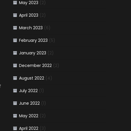
May 2023
(2)
April 2023
(2)
March 2023
(6)
February 2023
(5)
January 2023
(2)
December 2022
(2)
August 2022
(4)
ď
July 2022
(1)
June 2022
(1)
May 2022
(2)
April 2022
(3)