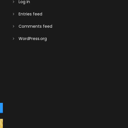
Log in
Entries feed
Comments feed
WordPress.org