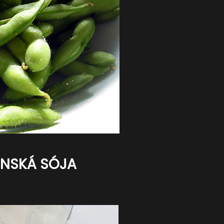
ENSKÁ SÓJA