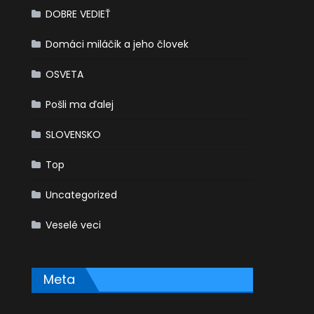
DOBRE VEDIEŤ
Domáci miláčik a jeho človek
OSVETA
Pošli ma ďalej
SLOVENSKO
Top
Uncategorized
Veselé veci
Meta